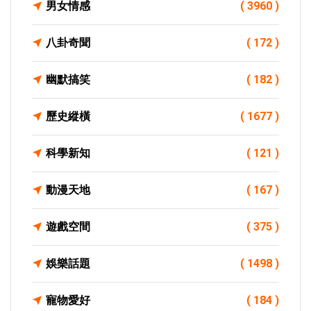
男女情感
( 3960 )
八卦奇聞
( 172 )
幽默搞笑
( 182 )
歷史縱橫
( 1677 )
科學新知
( 121 )
動漫天地
( 167 )
遊戲空間
( 375 )
娛樂話題
( 1498 )
寵物愛好
( 184 )