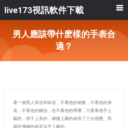
live173視訊軟件下載
男人應該帶什麽樣的手表合
適？
看一個男人有沒有味道，不看他的相貌，不看他的身
高，不看他的錢包，也不看他的學曆，只要看他手上
戴的，脖子上系的，褲腰上圍的就有了三分感覺。而
最吃價錢的就是這手上戴的。