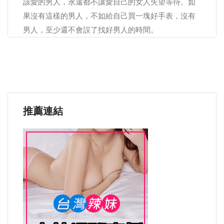
該愛的男人，永遠都不讓愛自己的女人失望等待。如
果沒有這樣的男人，不如給自己買一塊好手表，沒有
男人，至少還不會誤了找好男人的時間。
推薦連結