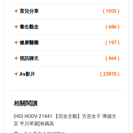
育兒分享
( 1503 )
養生觀念
( 686 )
健康醫藥
( 197 )
視訊聊天
( 464 )
Av影片
( 23870 )
相關閱讀
(HD) HODV-21441 【完全主觀】方言女子 博德方
言 平川琴菜[有碼高