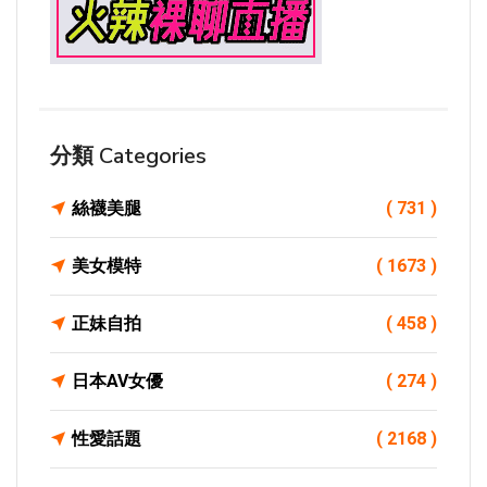
分類 Categories
絲襪美腿
( 731 )
美女模特
( 1673 )
正妹自拍
( 458 )
日本AV女優
( 274 )
性愛話題
( 2168 )