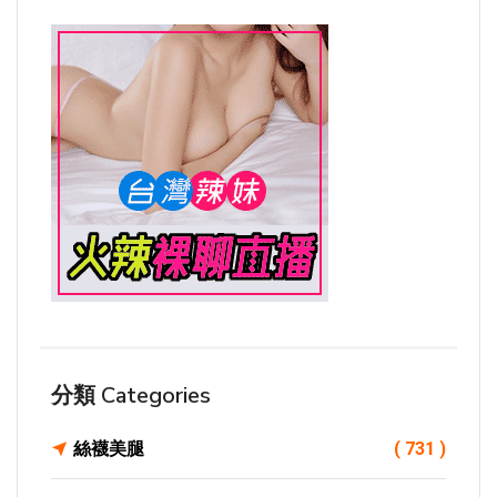
分類 Categories
絲襪美腿
( 731 )