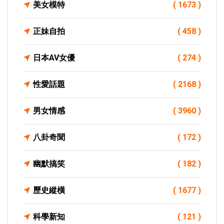
美女模特
( 1673 )
正妹自拍
( 458 )
日本AV女優
( 274 )
性愛話題
( 2168 )
男女情感
( 3960 )
八卦奇聞
( 172 )
幽默搞笑
( 182 )
歷史縱橫
( 1677 )
科學新知
( 121 )