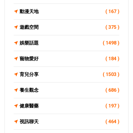
動漫天地
( 167 )
遊戲空間
( 375 )
娛樂話題
( 1498 )
寵物愛好
( 184 )
育兒分享
( 1503 )
養生觀念
( 686 )
健康醫藥
( 197 )
視訊聊天
( 464 )