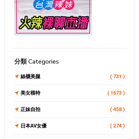
分類 Categories
絲襪美腿
( 731 )
美女模特
( 1673 )
正妹自拍
( 458 )
日本AV女優
( 274 )