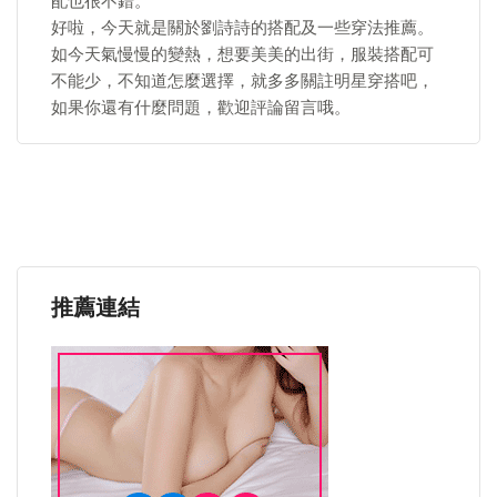
配也很不錯。
好啦，今天就是關於劉詩詩的搭配及一些穿法推薦。
如今天氣慢慢的變熱，想要美美的出街，服裝搭配可
不能少，不知道怎麼選擇，就多多關註明星穿搭吧，
如果你還有什麼問題，歡迎評論留言哦。
推薦連結