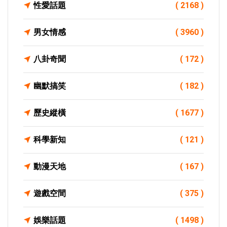
性愛話題
( 2168 )
男女情感
( 3960 )
八卦奇聞
( 172 )
幽默搞笑
( 182 )
歷史縱橫
( 1677 )
科學新知
( 121 )
動漫天地
( 167 )
遊戲空間
( 375 )
娛樂話題
( 1498 )