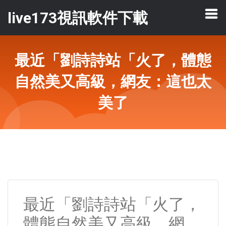
live173視訊軟件下載
最近「劉詩詩站「火了，體態
自然美又高級，網友：這也太
美了
最近「劉詩詩站「火了，
體態自然美又高級，網