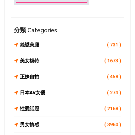
分類 Categories
絲襪美腿
( 731 )
美女模特
( 1673 )
正妹自拍
( 458 )
日本AV女優
( 274 )
性愛話題
( 2168 )
男女情感
( 3960 )