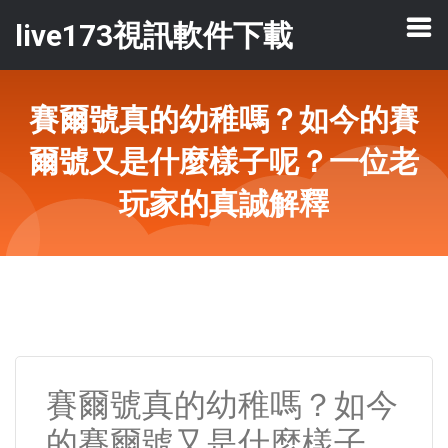
live173視訊軟件下載
賽爾號真的幼稚嗎？如今的賽
爾號又是什麼樣子呢？一位老
玩家的真誠解釋
賽爾號真的幼稚嗎？如今
的賽爾號又是什麼樣子