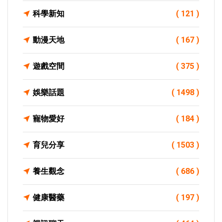
科學新知
( 121 )
動漫天地
( 167 )
遊戲空間
( 375 )
娛樂話題
( 1498 )
寵物愛好
( 184 )
育兒分享
( 1503 )
養生觀念
( 686 )
健康醫藥
( 197 )