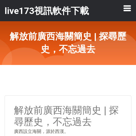
live173視訊軟件下載
解放前廣西海關簡史 | 探尋歷
史，不忘過去
解放前廣西海關簡史 | 探
尋歷史，不忘過去
廣西設立海關，源於西漢。