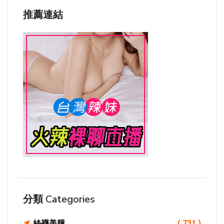
推薦連結
分類 Categories
絲襪美腿
( 731 )