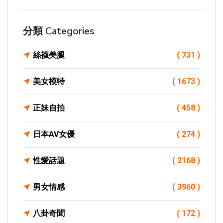
分類 Categories
絲襪美腿
( 731 )
美女模特
( 1673 )
正妹自拍
( 458 )
日本AV女優
( 274 )
性愛話題
( 2168 )
男女情感
( 3960 )
八卦奇聞
( 172 )