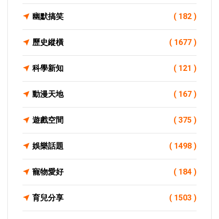
幽默搞笑
( 182 )
歷史縱橫
( 1677 )
科學新知
( 121 )
動漫天地
( 167 )
遊戲空間
( 375 )
娛樂話題
( 1498 )
寵物愛好
( 184 )
育兒分享
( 1503 )