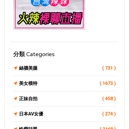
分類 Categories
絲襪美腿
( 731 )
美女模特
( 1673 )
正妹自拍
( 458 )
日本AV女優
( 274 )