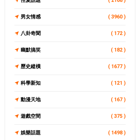
性愛話題
( 2168 )
男女情感
( 3960 )
八卦奇聞
( 172 )
幽默搞笑
( 182 )
歷史縱橫
( 1677 )
科學新知
( 121 )
動漫天地
( 167 )
遊戲空間
( 375 )
娛樂話題
( 1498 )