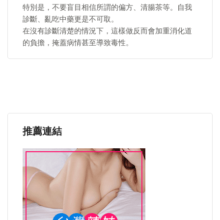
特別是，不要盲目相信所謂的偏方、清腸茶等。自我
診斷、亂吃中藥更是不可取。
在沒有診斷清楚的情況下，這樣做反而會加重消化道
的負擔，掩蓋病情甚至導致毒性。
推薦連結