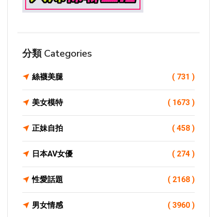
分類 Categories
絲襪美腿
( 731 )
美女模特
( 1673 )
正妹自拍
( 458 )
日本AV女優
( 274 )
性愛話題
( 2168 )
男女情感
( 3960 )