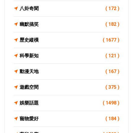
八卦奇聞
( 172 )
幽默搞笑
( 182 )
歷史縱橫
( 1677 )
科學新知
( 121 )
動漫天地
( 167 )
遊戲空間
( 375 )
娛樂話題
( 1498 )
寵物愛好
( 184 )