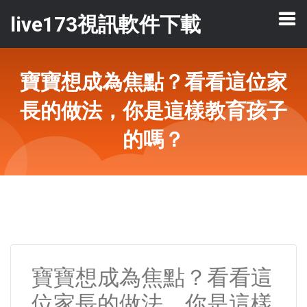
live173視訊軟件下載
寶寶想成為焦點？看看這位家
長的做法，你是這樣教育孩子
的嗎？
寶寶想成為焦點？看看這
位家長的做法，你是這樣