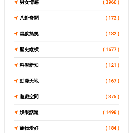
男女情感
( 3960 )
八卦奇聞
( 172 )
幽默搞笑
( 182 )
歷史縱橫
( 1677 )
科學新知
( 121 )
動漫天地
( 167 )
遊戲空間
( 375 )
娛樂話題
( 1498 )
寵物愛好
( 184 )