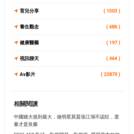
育兒分享
( 1503 )
養生觀念
( 686 )
健康醫藥
( 197 )
視訊聊天
( 464 )
Av影片
( 23870 )
相關閱讀
中國雖大規則最大，做明星莫囂張江湖不認狂，度
量才是良藥