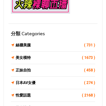
分類 Categories
絲襪美腿
( 731 )
美女模特
( 1673 )
正妹自拍
( 458 )
日本AV女優
( 274 )
性愛話題
( 2168 )