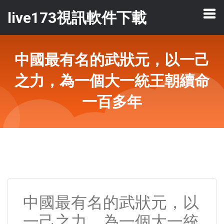
live173視訊軟件下載
中國最有名的武狀元，以一己
之力，為一個大一統王朝續命
一百多年
中國最有名的武狀元，以
一己之力，為一個大一統