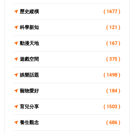
歷史縱橫
( 1677 )
科學新知
( 121 )
動漫天地
( 167 )
遊戲空間
( 375 )
娛樂話題
( 1498 )
寵物愛好
( 184 )
育兒分享
( 1503 )
養生觀念
( 686 )