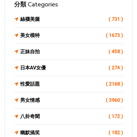
分類 Categories
絲襪美腿
( 731 )
美女模特
( 1673 )
正妹自拍
( 458 )
日本AV女優
( 274 )
性愛話題
( 2168 )
男女情感
( 3960 )
八卦奇聞
( 172 )
幽默搞笑
( 182 )