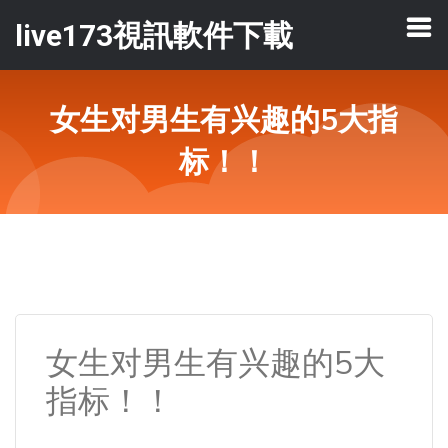
live173視訊軟件下載
女生对男生有兴趣的5大指
标！！
女生对男生有兴趣的5大
指标！！