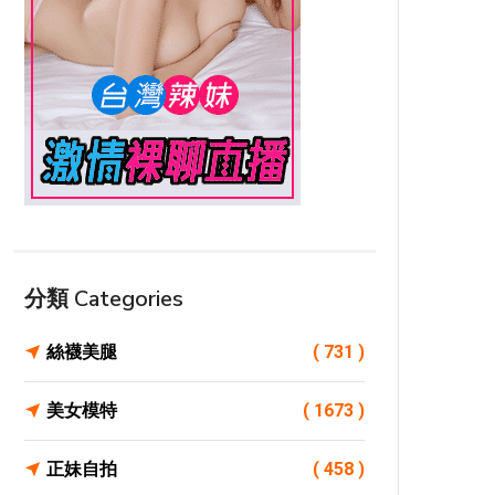
分類 Categories
絲襪美腿
( 731 )
美女模特
( 1673 )
正妹自拍
( 458 )