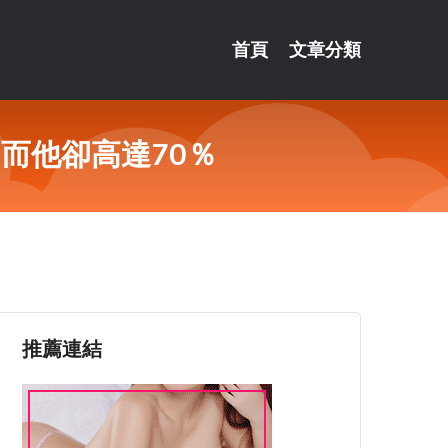
首頁
文章分類
而他卻高達70％
推薦連結