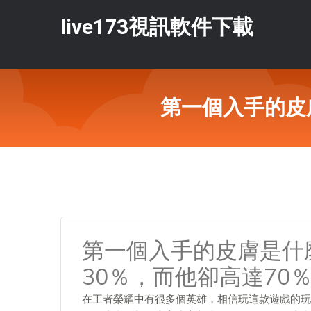
live173視訊軟件下載
第一個入手的皮
第一個入手的皮膚是什
30％，而他卻高達70
在王者榮耀中有很多個英雄，相信玩這款遊戲的玩