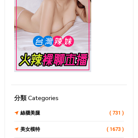
分類 Categories
絲襪美腿
( 731 )
美女模特
( 1673 )