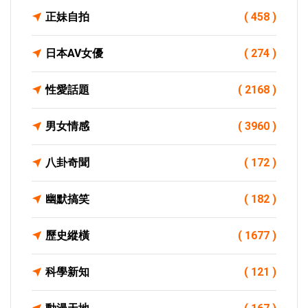
正妹自拍
( 458 )
日本AV女優
( 274 )
性愛話題
( 2168 )
男女情感
( 3960 )
八卦奇聞
( 172 )
幽默搞笑
( 182 )
歷史縱橫
( 1677 )
科學新知
( 121 )